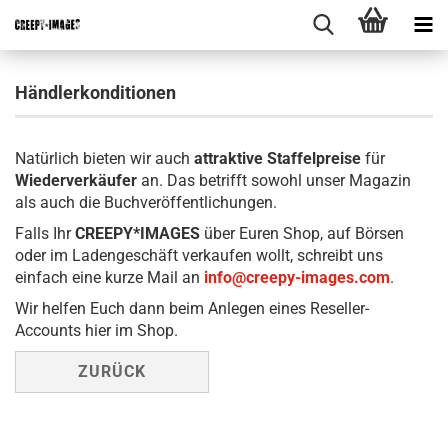
Händlerkonditionen
Natürlich bieten wir auch
attraktive Staffelpreise
für
Wiederverkäufer
an. Das betrifft sowohl unser Magazin
als auch die Buchveröffentlichungen.
Falls Ihr
CREEPY*IMAGES
über Euren Shop, auf Börsen
oder im Ladengeschäft verkaufen wollt, schreibt uns
einfach eine kurze Mail an
info@creepy-images.com
.
Wir helfen Euch dann beim Anlegen eines Reseller-
Accounts hier im Shop.
ZURÜCK