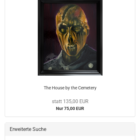
The House by the Cemetery
statt 135,00 EUR
Nur 75,00 EUR
Erweiterte Suche