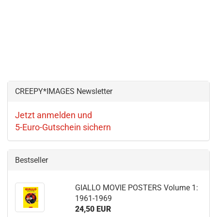
CREEPY*IMAGES Newsletter
Jetzt anmelden und
5-Euro-Gutschein sichern
Bestseller
GIALLO MOVIE POSTERS Volume 1:
1961-1969
24,50 EUR