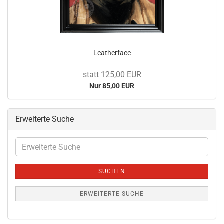
Leatherface
statt 125,00 EUR
Nur 85,00 EUR
Erweiterte Suche
Erweiterte
Suche
SUCHEN
ERWEITERTE SUCHE