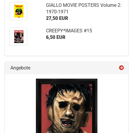
GIALLO MOVIE POSTERS Volume 2:
1970-1971
27,50 EUR
CREEPY*IMAGES #15
6,50 EUR
Angebote