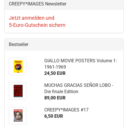
CREEPY*IMAGES Newsletter
Jetzt anmelden und
5-Euro-Gutschein sichern
Bestseller
GIALLO MOVIE POSTERS Volume 1:
1961-1969
24,50 EUR
MUCHAS GRACIAS SEÑOR LOBO -
Die finale Edition
89,00 EUR
CREEPY*IMAGES #17
6,50 EUR