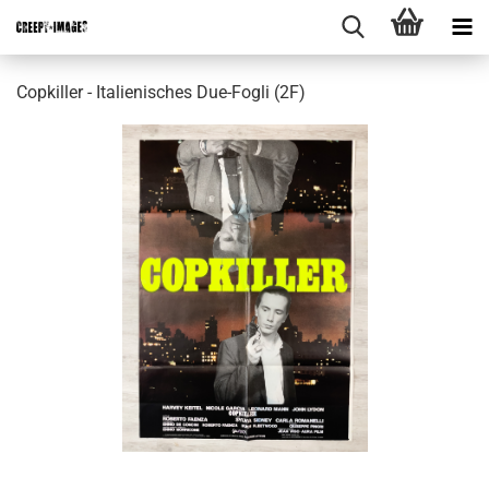
Copkiller - Italienisches Due-Fogli (2F)