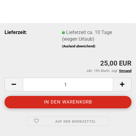
Lieferzeit:
Lieferzeit ca. 10 Tage
(wegen Urlaub)
(Ausland abweichend)
25,00 EUR
inkl. 19% MwSt. zzgl.
Versand
AUF DEN MERKZETTEL