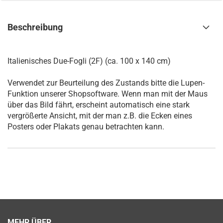
Beschreibung
Italienisches Due-Fogli (2F) (ca. 100 x 140 cm)
Verwendet zur Beurteilung des Zustands bitte die Lupen-
Funktion unserer Shopsoftware. Wenn man mit der Maus
über das Bild fährt, erscheint automatisch eine stark
vergrößerte Ansicht, mit der man z.B. die Ecken eines
Posters oder Plakats genau betrachten kann.
MEHR ÜBER...