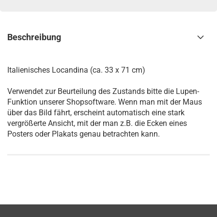
Beschreibung
Italienisches Locandina (ca. 33 x 71 cm)
Verwendet zur Beurteilung des Zustands bitte die Lupen-
Funktion unserer Shopsoftware. Wenn man mit der Maus
über das Bild fährt, erscheint automatisch eine stark
vergrößerte Ansicht, mit der man z.B. die Ecken eines
Posters oder Plakats genau betrachten kann.