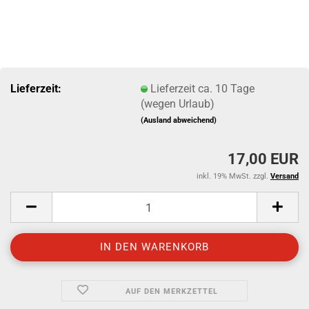
Lieferzeit:
Lieferzeit ca. 10 Tage
(wegen Urlaub)
(Ausland abweichend)
17,00 EUR
inkl. 19% MwSt. zzgl.
Versand
AUF DEN MERKZETTEL