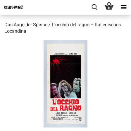
Das Auge der Spinne / L'occhio del ragno – Italienisches
Locandina