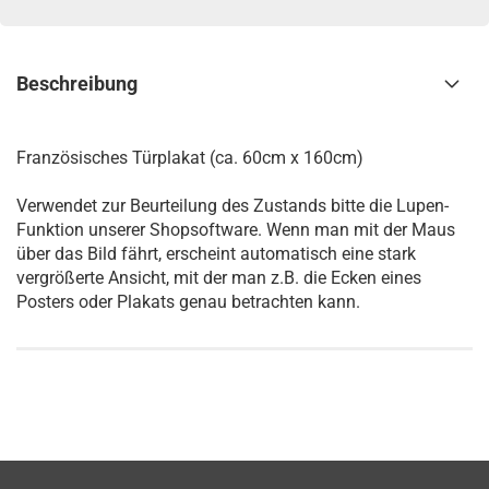
Beschreibung
Französisches Türplakat (ca. 60cm x 160cm)
Verwendet zur Beurteilung des Zustands bitte die Lupen-
Funktion unserer Shopsoftware. Wenn man mit der Maus
über das Bild fährt, erscheint automatisch eine stark
vergrößerte Ansicht, mit der man z.B. die Ecken eines
Posters oder Plakats genau betrachten kann.