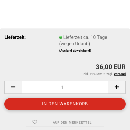
Lieferzeit:
Lieferzeit ca. 10 Tage
(wegen Urlaub)
(Ausland abweichend)
36,00 EUR
inkl. 19% MwSt. zzgl.
Versand
AUF DEN MERKZETTEL