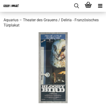
Aquarius – Theater des Grauens / Deliria - Französisches
Türplakat