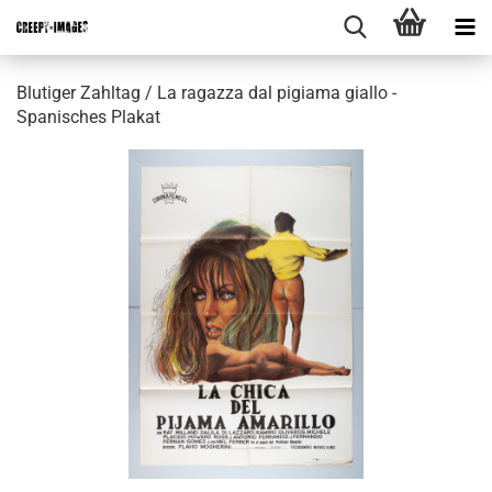
Blutiger Zahltag / La ragazza dal pigiama giallo -
Spanisches Plakat