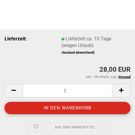
Lieferzeit:
Lieferzeit ca. 10 Tage
(wegen Urlaub)
(Ausland abweichend)
28,00 EUR
inkl. 19% MwSt. zzgl.
Versand
AUF DEN MERKZETTEL