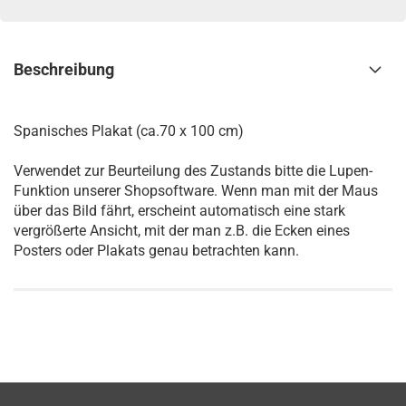
Beschreibung
Spanisches Plakat (ca.70 x 100 cm)
Verwendet zur Beurteilung des Zustands bitte die Lupen-
Funktion unserer Shopsoftware. Wenn man mit der Maus
über das Bild fährt, erscheint automatisch eine stark
vergrößerte Ansicht, mit der man z.B. die Ecken eines
Posters oder Plakats genau betrachten kann.