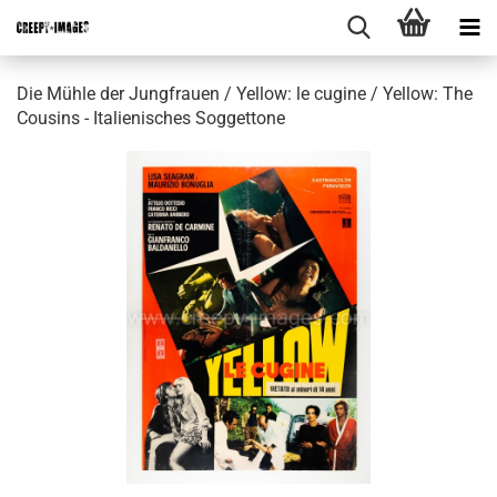
Die Mühle der Jungfrauen / Yellow: le cugine / Yellow: The
Cousins - Italienisches Soggettone