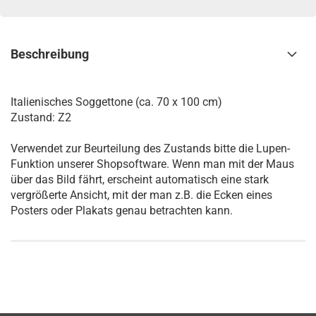
Beschreibung
Italienisches Soggettone (ca. 70 x 100 cm)
Zustand: Z2
Verwendet zur Beurteilung des Zustands bitte die Lupen-
Funktion unserer Shopsoftware. Wenn man mit der Maus
über das Bild fährt, erscheint automatisch eine stark
vergrößerte Ansicht, mit der man z.B. die Ecken eines
Posters oder Plakats genau betrachten kann.