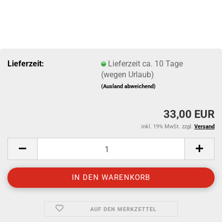
Lieferzeit:
Lieferzeit ca. 10 Tage
(wegen Urlaub)
(Ausland abweichend)
33,00 EUR
inkl. 19% MwSt. zzgl.
Versand
AUF DEN MERKZETTEL