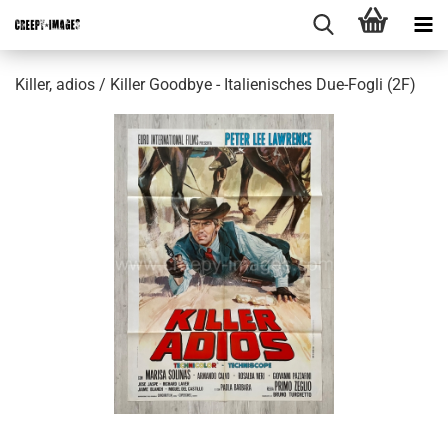
Killer, adios / Killer Goodbye - Italienisches Due-Fogli (2F)