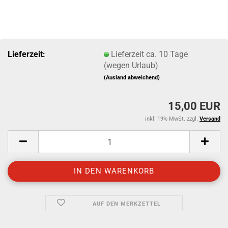
Lieferzeit:
Lieferzeit ca. 10 Tage
(wegen Urlaub)
(Ausland abweichend)
15,00 EUR
inkl. 19% MwSt. zzgl.
Versand
AUF DEN MERKZETTEL