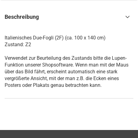
Beschreibung
Italienisches Due-Fogli (2F) (ca. 100 x 140 cm)
Zustand: Z2
Verwendet zur Beurteilung des Zustands bitte die Lupen-
Funktion unserer Shopsoftware. Wenn man mit der Maus
über das Bild fährt, erscheint automatisch eine stark
vergrößerte Ansicht, mit der man z.B. die Ecken eines
Posters oder Plakats genau betrachten kann.