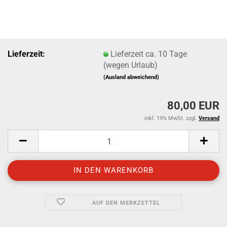
Lieferzeit:
Lieferzeit ca. 10 Tage
(wegen Urlaub)
(Ausland abweichend)
80,00 EUR
inkl. 19% MwSt. zzgl.
Versand
AUF DEN MERKZETTEL