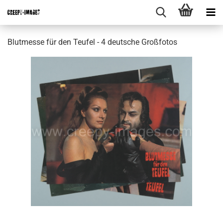
Blutmesse für den Teufel - 4 deutsche Großfotos