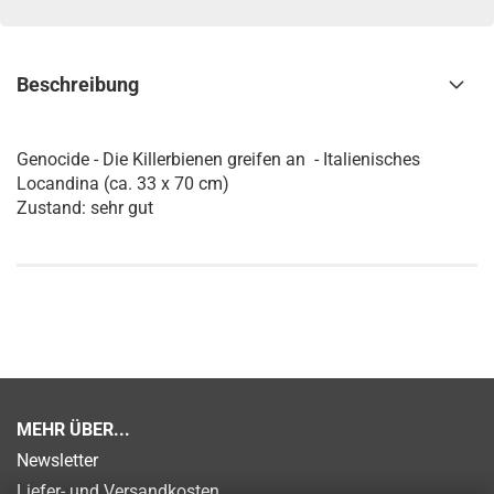
Beschreibung
Genocide - Die Killerbienen greifen an - Italienisches
Locandina (ca. 33 x 70 cm)
Zustand: sehr gut
MEHR ÜBER...
Newsletter
Liefer- und Versandkosten