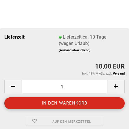
Lieferzeit:
Lieferzeit ca. 10 Tage
(wegen Urlaub)
(Ausland abweichend)
10,00 EUR
inkl. 19% MwSt. zzgl.
Versand
AUF DEN MERKZETTEL