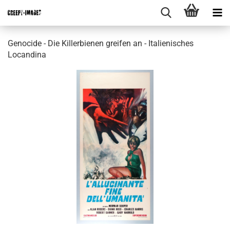
Genocide - Die Killerbienen greifen an - Italienisches
Locandina