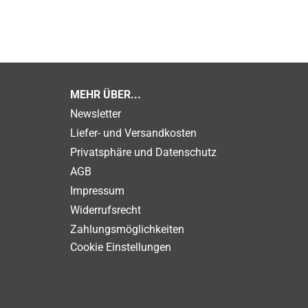
MEHR ÜBER...
Newsletter
Liefer- und Versandkosten
Privatsphäre und Datenschutz
AGB
Impressum
Widerrufsrecht
Zahlungsmöglichkeiten
Cookie Einstellungen