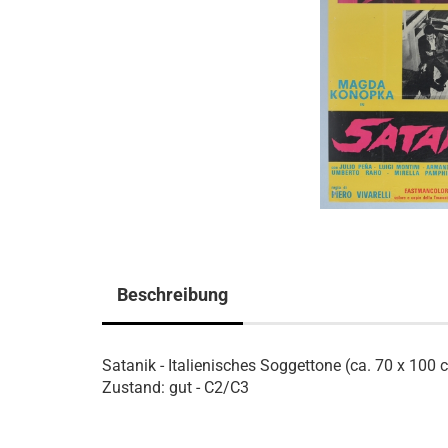
Beschreibung
Satanik - Italienisches Soggettone (ca. 70 x 100 
Zustand: gut - C2/C3