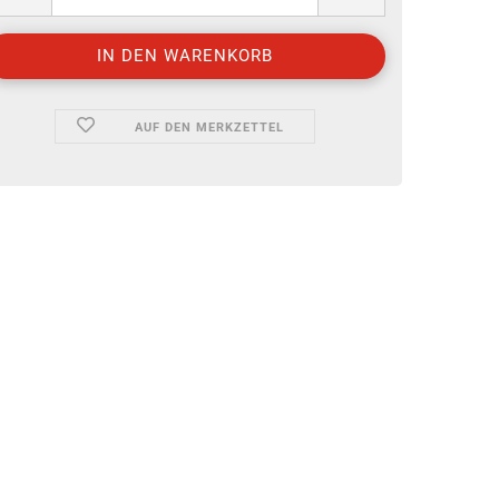
AUF DEN MERKZETTEL