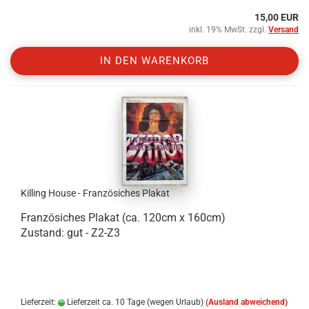
15,00 EUR
inkl. 19% MwSt. zzgl.
Versand
IN DEN WARENKORB
Killing House - Französiches Plakat
Französiches Plakat (ca. 120cm x 160cm)
Zustand: gut - Z2-Z3
.
.
Lieferzeit:
Lieferzeit ca. 10 Tage (wegen Urlaub)
(Ausland abweichend)