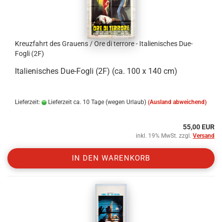
Kreuzfahrt des Grauens / Ore di terrore - Italienisches Due-
Fogli (2F)
Italienisches Due-Fogli (2F) (ca. 100 x 140 cm)
Lieferzeit:
Lieferzeit ca. 10 Tage (wegen Urlaub)
(Ausland abweichend)
55,00 EUR
inkl. 19% MwSt. zzgl.
Versand
IN DEN WARENKORB