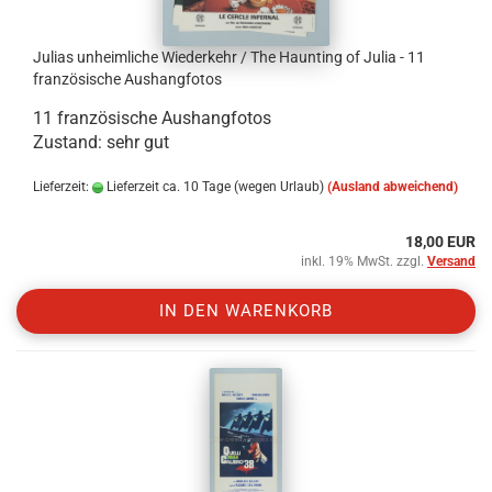
Julias unheimliche Wiederkehr / The Haunting of Julia - 11
französische Aushangfotos
11 französische Aushangfotos
Zustand: sehr gut
Lieferzeit:
Lieferzeit ca. 10 Tage (wegen Urlaub)
(Ausland abweichend)
18,00 EUR
inkl. 19% MwSt. zzgl.
Versand
IN DEN WARENKORB