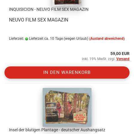
INQUISICION - NEUVO FILM SEX MAGAZIN
NEUVO FILM SEX MAGAZIN
Lieferzeit:
Lieferzeit ca. 10 Tage (wegen Urlaub)
(Ausland abweichend)
59,00 EUR
inkl. 19% MwSt. zzgl.
Versand
IN DEN WARENKORB
Insel der blutigen Plantage - deutscher Aushangsatz