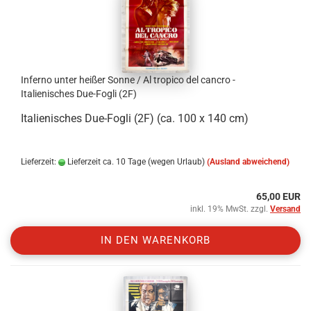
Inferno unter heißer Sonne / Al tropico del cancro -
Italienisches Due-Fogli (2F)
Italienisches Due-Fogli (2F) (ca. 100 x 140 cm)
Lieferzeit:
Lieferzeit ca. 10 Tage (wegen Urlaub)
(Ausland abweichend)
65,00 EUR
inkl. 19% MwSt. zzgl.
Versand
IN DEN WARENKORB