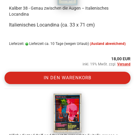
Kaliber 38 - Genau zwischen die Augen – Italienisches
Locandina
Italienisches Locandina (ca. 33 x 71 cm)
Lieferzeit:
Lieferzeit ca. 10 Tage (wegen Urlaub)
(Ausland abweichend)
18,00 EUR
inkl. 19% MwSt. zzgl.
Versand
IN DEN WARENKORB