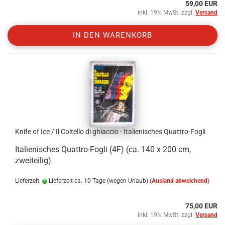
59,00 EUR
inkl. 19% MwSt. zzgl.
Versand
IN DEN WARENKORB
Knife of Ice / Il Coltello di ghiaccio - Italienisches Quattro-Fogli
Italienisches Quattro-Fogli (4F) (ca. 140 x 200 cm,
zweiteilig)
Lieferzeit:
Lieferzeit ca. 10 Tage (wegen Urlaub)
(Ausland abweichend)
75,00 EUR
inkl. 19% MwSt. zzgl.
Versand