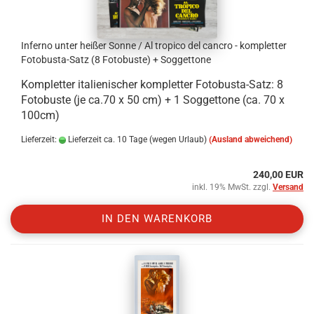
Inferno unter heißer Sonne / Al tropico del cancro - kompletter
Fotobusta-Satz (8 Fotobuste) + Soggettone
Kompletter italienischer kompletter Fotobusta-Satz: 8
Fotobuste (je ca.70 x 50 cm) + 1 Soggettone (ca. 70 x
100cm)
Lieferzeit:
Lieferzeit ca. 10 Tage (wegen Urlaub)
(Ausland abweichend)
240,00 EUR
inkl. 19% MwSt. zzgl.
Versand
IN DEN WARENKORB