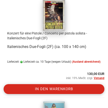
Konzert für eine Pistole / Concerto per pistola solista -
Italienisches Due-Fogli (2F)
Italienisches Due-Fogli (2F) (ca. 100 x 140 cm)
Lieferzeit:
Lieferzeit ca. 10 Tage (wegen Urlaub)
(Ausland abweichend)
130,00 EUR
inkl. 19% MwSt. zzgl.
Versand
IN DEN WARENKORB