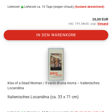
Lieferzeit:
Lieferzeit ca. 10 Tage (wegen Urlaub)
(Ausland abweichend)
26,00 EUR
inkl. 19% MwSt. zzgl.
Versand
IN DEN WARENKORB
Kiss of a Dead Woman / Il vacio di una morta – Italienisches
Locandina
Italienisches Locandina (ca. 33 x 71 cm)