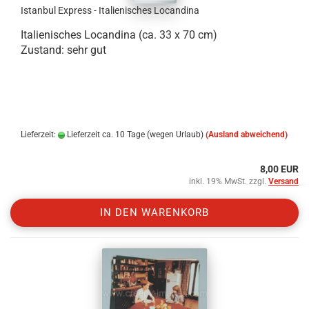
Istanbul Express - Italienisches Locandina
Italienisches Locandina (ca. 33 x 70 cm)
Zustand: sehr gut
.
.
.
Lieferzeit:
Lieferzeit ca. 10 Tage (wegen Urlaub)
(Ausland abweichend)
8,00 EUR
inkl. 19% MwSt. zzgl.
Versand
IN DEN WARENKORB