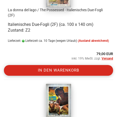
La donna del lago / The Possessed - Italienisches Due-Fogli
(2F)
Italienisches Due-Fogli (2F) (ca. 100 x 140 cm)
Zustand: Z2
Lieferzeit:
Lieferzeit ca. 10 Tage (wegen Urlaub)
(Ausland abweichend)
79,00 EUR
inkl. 19% MwSt. zzgl.
Versand
IN DEN WARENKORB