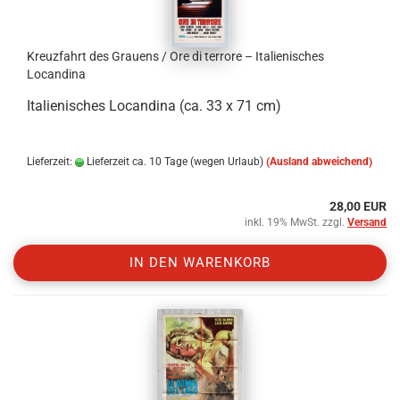
Kreuzfahrt des Grauens / Ore di terrore – Italienisches
Locandina
Italienisches Locandina (ca. 33 x 71 cm)
Lieferzeit:
Lieferzeit ca. 10 Tage (wegen Urlaub)
(Ausland abweichend)
28,00 EUR
inkl. 19% MwSt. zzgl.
Versand
IN DEN WARENKORB