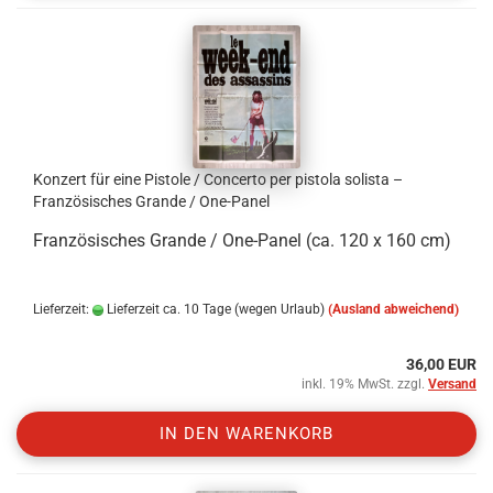
Konzert für eine Pistole / Concerto per pistola solista –
Französisches Grande / One-Panel
Französisches Grande / One-Panel (ca. 120 x 160 cm)
Lieferzeit:
Lieferzeit ca. 10 Tage (wegen Urlaub)
(Ausland abweichend)
36,00 EUR
inkl. 19% MwSt. zzgl.
Versand
IN DEN WARENKORB