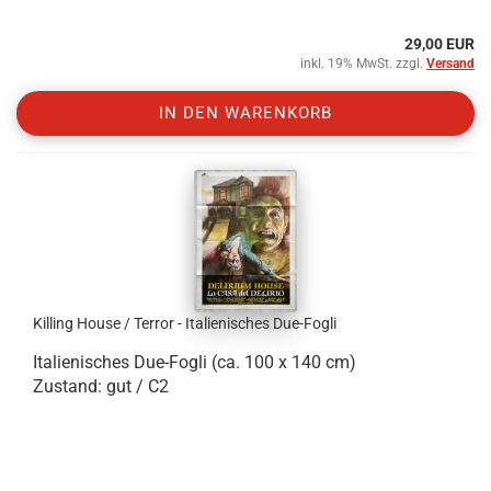
29,00 EUR
inkl. 19% MwSt. zzgl.
Versand
IN DEN WARENKORB
Killing House / Terror - Italienisches Due-Fogli
Italienisches Due-Fogli (ca. 100 x 140 cm)
Zustand: gut / C2
.
.
.