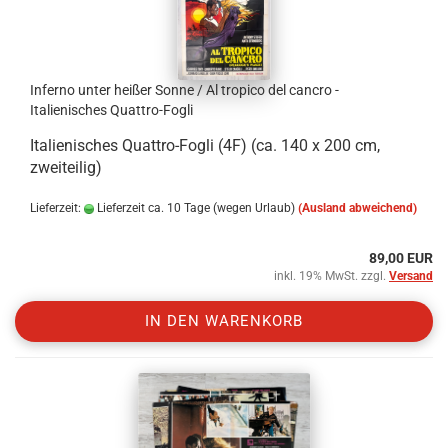
Inferno unter heißer Sonne / Al tropico del cancro -
Italienisches Quattro-Fogli
Italienisches Quattro-Fogli (4F) (ca. 140 x 200 cm,
zweiteilig)
Lieferzeit:
Lieferzeit ca. 10 Tage (wegen Urlaub)
(Ausland abweichend)
89,00 EUR
inkl. 19% MwSt. zzgl.
Versand
IN DEN WARENKORB