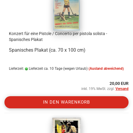
Konzert für eine Pistole / Concerto per pistola solista -
Spanisches Plakat
Spanisches Plakat (ca. 70 x 100 cm)
Lieferzeit:
Lieferzeit ca. 10 Tage (wegen Urlaub)
(Ausland abweichend)
20,00 EUR
inkl. 19% MwSt. zzgl.
Versand
IN DEN WARENKORB