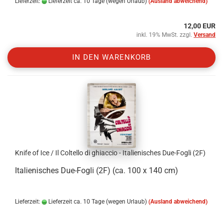
Lieferzeit:
Lieferzeit ca. 10 Tage (wegen Urlaub)
(Ausland abweichend)
12,00 EUR
inkl. 19% MwSt. zzgl.
Versand
IN DEN WARENKORB
Knife of Ice / Il Coltello di ghiaccio - Italienisches Due-Fogli (2F)
Italienisches Due-Fogli (2F) (ca. 100 x 140 cm)
Lieferzeit:
Lieferzeit ca. 10 Tage (wegen Urlaub)
(Ausland abweichend)