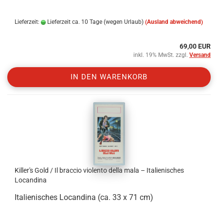
Lieferzeit:
Lieferzeit ca. 10 Tage (wegen Urlaub)
(Ausland abweichend)
69,00 EUR
inkl. 19% MwSt. zzgl.
Versand
IN DEN WARENKORB
Killer's Gold / Il braccio violento della mala – Italienisches
Locandina
Italienisches Locandina (ca. 33 x 71 cm)