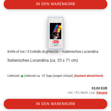
IN DEN WARENKORB
Knife of Ice / Il Coltello di ghiaccio – Italienisches Locandina
Italienisches Locandina (ca. 33 x 71 cm)
Lieferzeit:
Lieferzeit ca. 10 Tage (wegen Urlaub)
(Ausland abweichend)
33,00 EUR
inkl. 19% MwSt. zzgl.
Versand
IN DEN WARENKORB