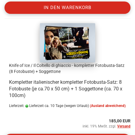
IN DEN WARENKORB
Knife of Ice / Il Coltello di ghiaccio - kompletter Fotobusta-Satz
(8 Fotobuste) + Soggettone
Kompletter italienischer kompletter Fotobusta-Satz: 8
Fotobuste (je ca.70 x 50 cm) + 1 Soggettone (ca. 70 x
100cm)
Lieferzeit:
Lieferzeit ca. 10 Tage (wegen Urlaub)
(Ausland abweichend)
185,00 EUR
inkl. 19% MwSt. zzgl.
Versand