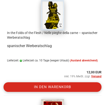
In the Folds of the Flesh / Nelle pieghe della carne – spanischer
Werberatschlag
spanischer Werberatschlag
Lieferzeit:
Lieferzeit ca. 10 Tage (wegen Urlaub)
(Ausland abweichend)
12,00 EUR
inkl. 19% MwSt. zzgl.
Versand
IN DEN WARENKORB