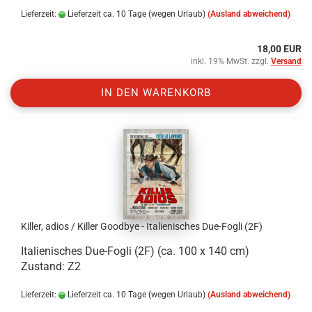
Lieferzeit:
Lieferzeit ca. 10 Tage (wegen Urlaub)
(Ausland abweichend)
18,00 EUR
inkl. 19% MwSt. zzgl.
Versand
IN DEN WARENKORB
Killer, adios / Killer Goodbye - Italienisches Due-Fogli (2F)
Italienisches Due-Fogli (2F) (ca. 100 x 140 cm)
Zustand: Z2
Lieferzeit:
Lieferzeit ca. 10 Tage (wegen Urlaub)
(Ausland abweichend)