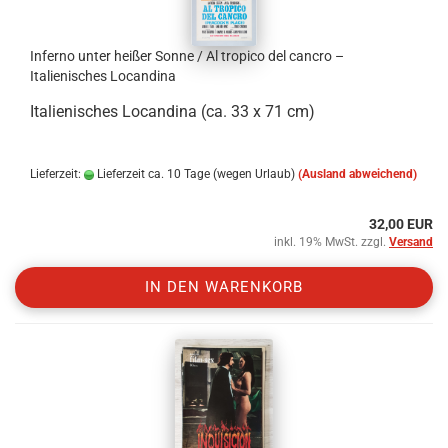
Inferno unter heißer Sonne / Al tropico del cancro –
Italienisches Locandina
Italienisches Locandina (ca. 33 x 71 cm)
Lieferzeit:
Lieferzeit ca. 10 Tage (wegen Urlaub)
(Ausland abweichend)
32,00 EUR
inkl. 19% MwSt. zzgl.
Versand
IN DEN WARENKORB