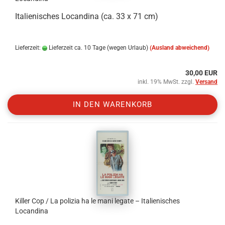
Italienisches Locandina (ca. 33 x 71 cm)
Lieferzeit:
Lieferzeit ca. 10 Tage (wegen Urlaub)
(Ausland abweichend)
30,00 EUR
inkl. 19% MwSt. zzgl.
Versand
IN DEN WARENKORB
Killer Cop / La polizia ha le mani legate – Italienisches
Locandina