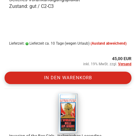
Zustand: gut / C2-C3
.
.
.
Lieferzeit:
Lieferzeit ca. 10 Tage (wegen Urlaub)
(Ausland abweichend)
45,00 EUR
inkl. 19% MwSt. zzgl.
Versand
IN DEN WARENKORB